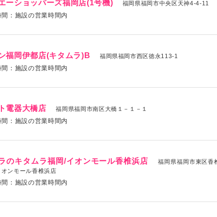
エーショッパーズ福岡店(1号機)
福岡県福岡市中央区天神4-4-11
時間：施設の営業時間内
ン福岡伊都店(キタムラ)B
福岡県福岡市西区徳永113-1
時間：施設の営業時間内
ト電器大橋店
福岡県福岡市南区大橋１－１－１
時間：施設の営業時間内
ラのキタムラ福岡/イオンモール香椎浜店
福岡県福岡市東区香椎
1イオンモール香椎浜店
時間：施設の営業時間内