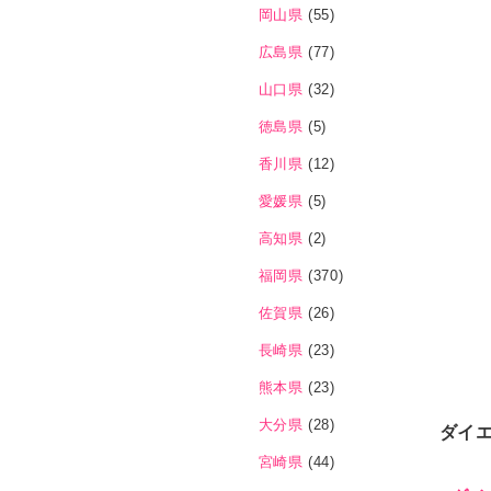
岡山県
(55)
広島県
(77)
山口県
(32)
徳島県
(5)
香川県
(12)
愛媛県
(5)
高知県
(2)
福岡県
(370)
佐賀県
(26)
長崎県
(23)
熊本県
(23)
大分県
(28)
ダイエ
宮崎県
(44)