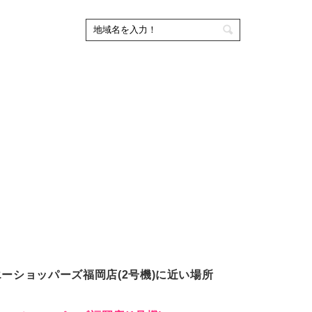
ーショッパーズ福岡店(2号機)に近い場所