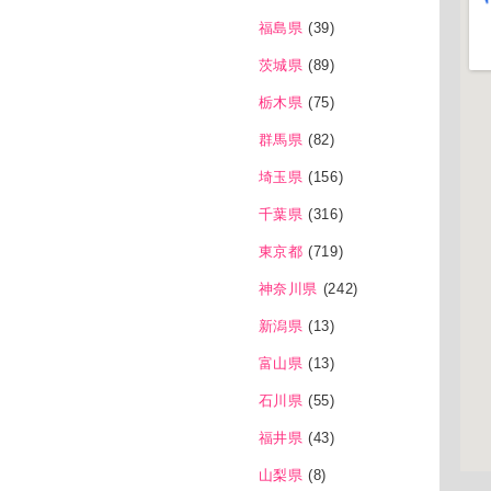
福島県
(39)
茨城県
(89)
栃木県
(75)
群馬県
(82)
埼玉県
(156)
千葉県
(316)
東京都
(719)
神奈川県
(242)
新潟県
(13)
富山県
(13)
石川県
(55)
福井県
(43)
山梨県
(8)