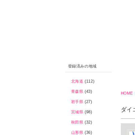
登録済みの地域
北海道
(112)
青森県
(43)
HOME
岩手県
(27)
ダイ
宮城県
(98)
秋田県
(32)
山形県
(36)