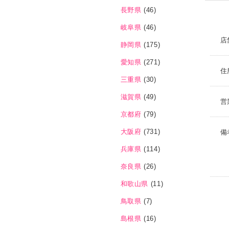
長野県
(46)
岐阜県
(46)
店
静岡県
(175)
愛知県
(271)
住
三重県
(30)
滋賀県
(49)
営
京都府
(79)
大阪府
(731)
備
兵庫県
(114)
奈良県
(26)
和歌山県
(11)
鳥取県
(7)
島根県
(16)