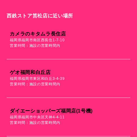
西鉄ストア筥松店に近い場所
カメラのキタムラ長住店
福岡県福岡市南区西長住1-7-10
営業時間：施設の営業時間内
ゲオ福岡和白丘店
福岡県福岡市東区和白丘3-4-39
営業時間：施設の営業時間内
ダイエーショッパーズ福岡店(1号機)
福岡県福岡市中央区天神4-4-11
営業時間：施設の営業時間内