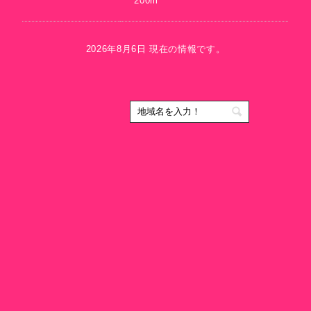
200m
2026年8月6日 現在の情報です。