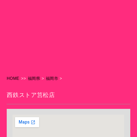
HOME
>>
福岡県
>
福岡市
>
西鉄ストア筥松店