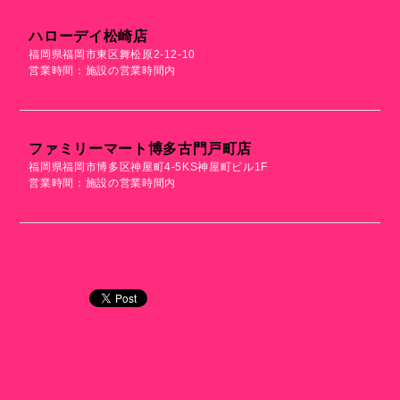
ハローデイ松崎店
福岡県福岡市東区舞松原2-12-10
営業時間：施設の営業時間内
ファミリーマート博多古門戸町店
福岡県福岡市博多区神屋町4-5KS神屋町ビル1F
営業時間：施設の営業時間内