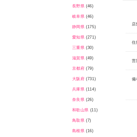
長野県
(46)
岐阜県
(46)
店
静岡県
(175)
愛知県
(271)
住
三重県
(30)
滋賀県
(49)
営
京都府
(79)
大阪府
(731)
備
兵庫県
(114)
奈良県
(26)
和歌山県
(11)
鳥取県
(7)
島根県
(16)