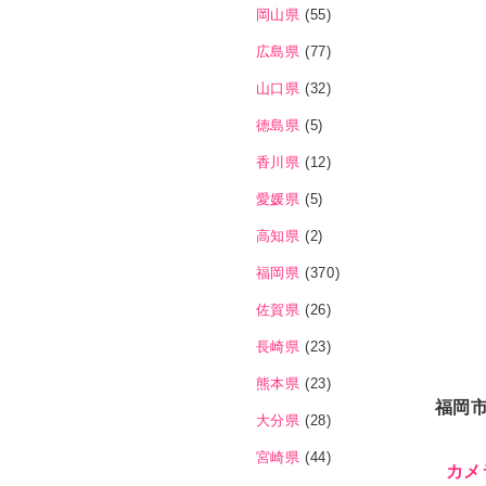
岡山県
(55)
広島県
(77)
山口県
(32)
徳島県
(5)
香川県
(12)
愛媛県
(5)
高知県
(2)
福岡県
(370)
佐賀県
(26)
長崎県
(23)
熊本県
(23)
福岡
大分県
(28)
宮崎県
(44)
カメ