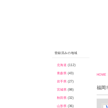
登録済みの地域
北海道
(112)
青森県
(43)
HOME
岩手県
(27)
福岡
宮城県
(98)
秋田県
(32)
山形県
(36)