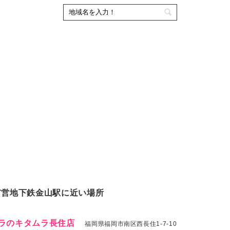
市営地下鉄金山駅に近い場所
ラのキタムラ長住店
福岡県福岡市南区西長住1-7-10