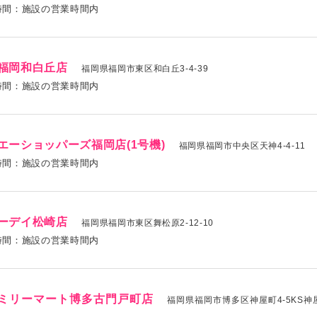
時間：施設の営業時間内
福岡和白丘店
福岡県福岡市東区和白丘3-4-39
時間：施設の営業時間内
エーショッパーズ福岡店(1号機)
福岡県福岡市中央区天神4-4-11
時間：施設の営業時間内
ーデイ松崎店
福岡県福岡市東区舞松原2-12-10
時間：施設の営業時間内
ミリーマート博多古門戸町店
福岡県福岡市博多区神屋町4-5KS神