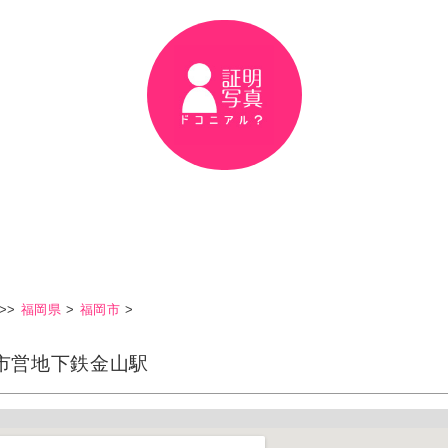
>>
福岡県
>
福岡市
>
市営地下鉄金山駅