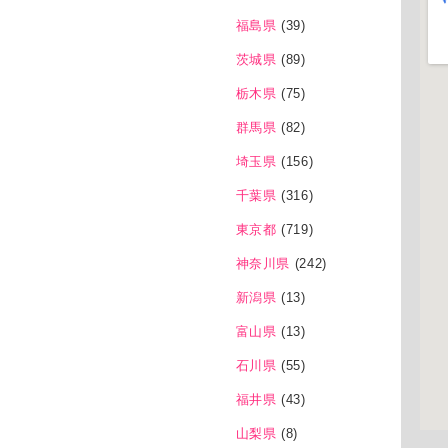
福島県
(39)
茨城県
(89)
栃木県
(75)
群馬県
(82)
埼玉県
(156)
千葉県
(316)
東京都
(719)
神奈川県
(242)
新潟県
(13)
富山県
(13)
石川県
(55)
福井県
(43)
山梨県
(8)