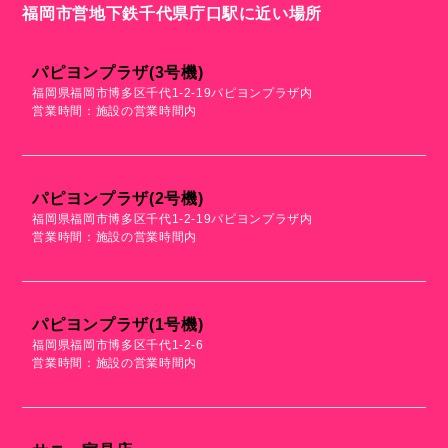
福岡市営地下鉄千代県庁口駅に近い場所
パピヨンプラザ(3号機)
福岡県福岡市博多区千代1-2-19パピヨンプラザ内
営業時間：施設の営業時間内
パピヨンプラザ(2号機)
福岡県福岡市博多区千代1-2-19パピヨンプラザ内
営業時間：施設の営業時間内
パピヨンプラザ(1号機)
福岡県福岡市博多区千代1-2-6
営業時間：施設の営業時間内