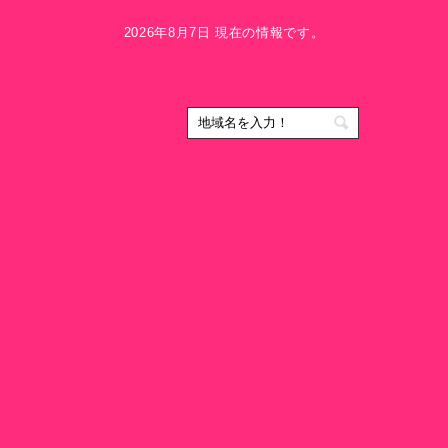
2026年8月7日 現在の情報です。