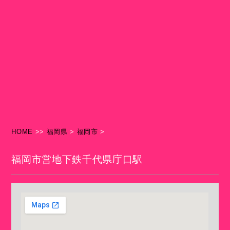
HOME
>>
福岡県
>
福岡市
>
福岡市営地下鉄千代県庁口駅