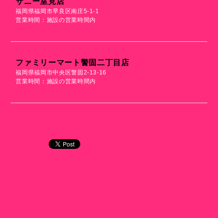
サニー室見店
福岡県福岡市早良区南庄5-1-1
営業時間：施設の営業時間内
ファミリーマート警固二丁目店
福岡県福岡市中央区警固2-13-16
営業時間：施設の営業時間内