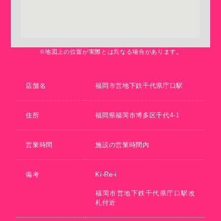
※地図上の位置が実際とは異なる場合があります。
店舗名
福岡市営地下鉄千代県庁口駅
住所
福岡県福岡市博多区千代4-1
営業時間
施設の営業時間内
備考
Ki-Re-i
福岡市営地下鉄千代県庁口駅改
札付近