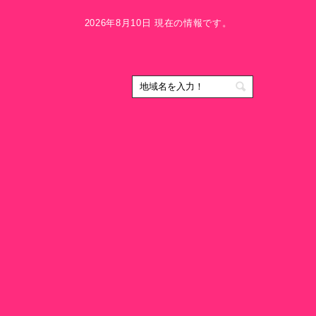
2026年8月10日 現在の情報です。