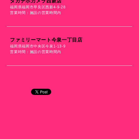
タカチホカメラ西新店
福岡県福岡市早良区西新4-9-28
営業時間：施設の営業時間内
ファミリーマート今泉一丁目店
福岡県福岡市中央区今泉1-13-9
営業時間：施設の営業時間内