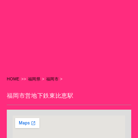
HOME
>>
福岡県
>
福岡市
>
福岡市営地下鉄東比恵駅