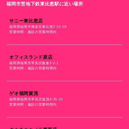
福岡市営地下鉄東比恵駅に近い場所
サニー東比恵店
福岡県福岡市博多区東比恵2-15-18
営業時間：施設の営業時間内
オフィスランド原店
福岡県福岡市早良区飯倉3-2-1
営業時間：施設の営業時間内
ゲオ福岡賀茂
福岡県福岡市早良区賀茂4-35-23
営業時間：施設の営業時間内