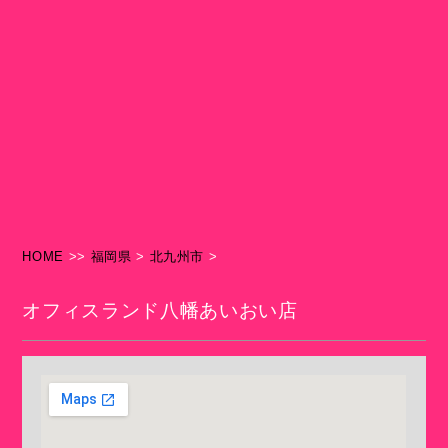
HOME
>>
福岡県
>
北九州市
>
オフィスランド八幡あいおい店