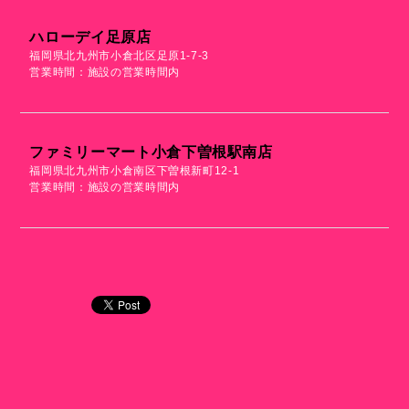
ハローデイ足原店
福岡県北九州市小倉北区足原1-7-3
営業時間：施設の営業時間内
ファミリーマート小倉下曽根駅南店
福岡県北九州市小倉南区下曽根新町12-1
営業時間：施設の営業時間内