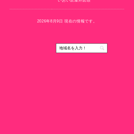
いおい店屋外店頭
2026年8月9日 現在の情報です。