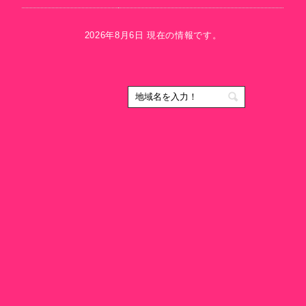
2026年8月6日 現在の情報です。