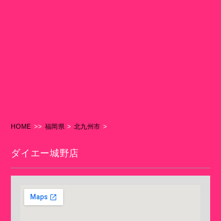
HOME
>>
福岡県
>
北九州市
>
ダイエー城野店