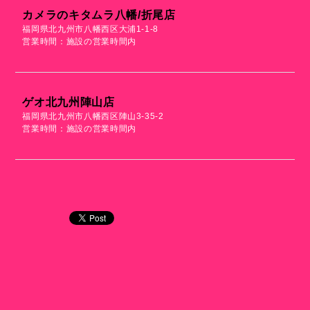
カメラのキタムラ八幡/折尾店
福岡県北九州市八幡西区大浦1-1-8
営業時間：施設の営業時間内
ゲオ北九州陣山店
福岡県北九州市八幡西区陣山3-35-2
営業時間：施設の営業時間内