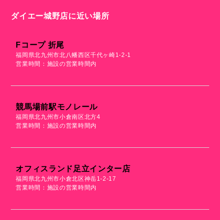
ダイエー城野店に近い場所
Fコープ 折尾
福岡県北九州市北八幡西区千代ヶ崎1-2-1
営業時間：施設の営業時間内
競馬場前駅モノレール
福岡県北九州市小倉南区北方4
営業時間：施設の営業時間内
オフィスランド足立インター店
福岡県北九州市小倉北区神岳1-2-17
営業時間：施設の営業時間内