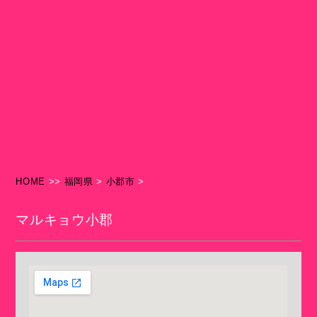
HOME
>>
福岡県
>
小郡市
>
マルキョウ小郡