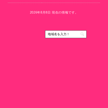
2026年8月8日 現在の情報です。