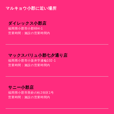
マルキョウ小郡に近い場所
ダイレックス小郡店
福岡県小郡市小郡694-1
営業時間：施設の営業時間内
マックスバリュ小郡七夕通り店
福岡県小郡市小坂井字連輪102-1
営業時間：施設の営業時間内
サニー小郡店
福岡県小郡市美鈴の杜2街区1号
営業時間：施設の営業時間内