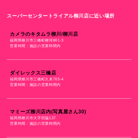
スーパーセンタートライアル柳川店に近い場所
カメラのキタムラ柳川/柳川店
福岡県柳川市三橋町柳河861-3
営業時間：施設の営業時間内
ダイレックス三橋店
福岡県柳川市三橋町久末765-4
営業時間：施設の営業時間内
マミーズ柳川店内(写真屋さん30)
福岡県柳川市大字田脇137
営業時間：施設の営業時間内