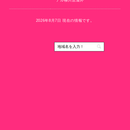
アル柳川店屋外
2026年8月7日 現在の情報です。