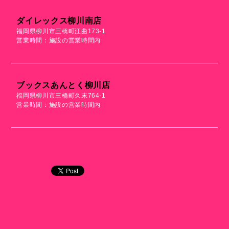
ダイレックス柳川南店
福岡県柳川市三橋町江曲173-1
営業時間：施設の営業時間内
ブックスあんとく柳川店
福岡県柳川市三橋町久末764-1
営業時間：施設の営業時間内