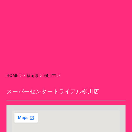
HOME
>>
福岡県
>
柳川市
>
スーパーセンタートライアル柳川店