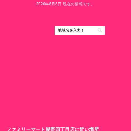
2026年8月8日 現在の情報です。
ファミリーマート幾野四丁目店に近い場所