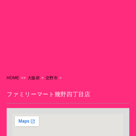
HOME
>>
大阪府
>
交野市
>
ファミリーマート幾野四丁目店