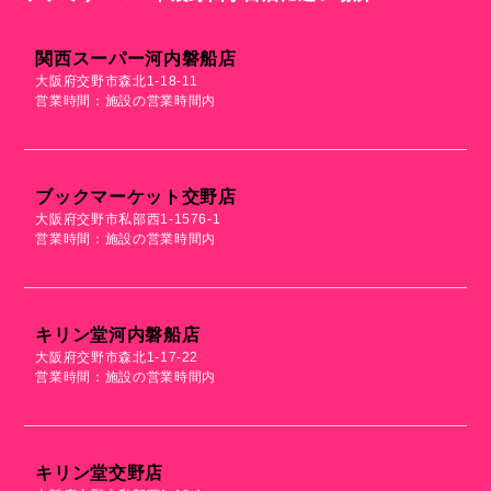
関西スーパー河内磐船店
大阪府交野市森北1-18-11
営業時間：施設の営業時間内
ブックマーケット交野店
大阪府交野市私部西1-1576-1
営業時間：施設の営業時間内
キリン堂河内磐船店
大阪府交野市森北1-17-22
営業時間：施設の営業時間内
キリン堂交野店