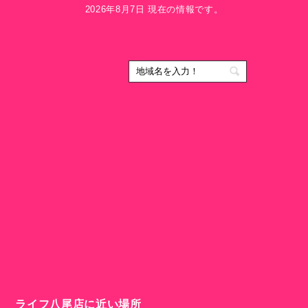
2026年8月7日 現在の情報です。
ライフ八尾店に近い場所