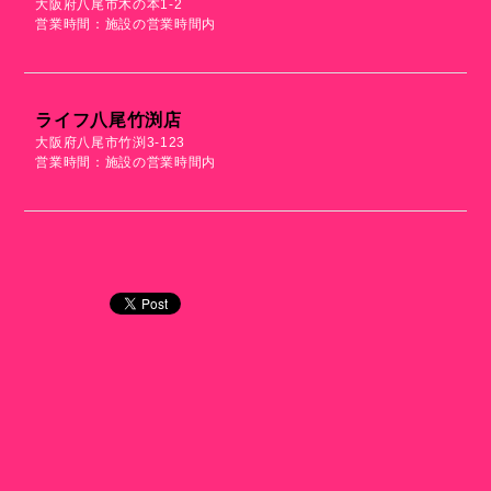
大阪府八尾市木の本1-2
営業時間：施設の営業時間内
ライフ八尾竹渕店
大阪府八尾市竹渕3-123
営業時間：施設の営業時間内