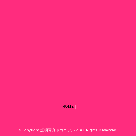
｜
HOME
｜
©Copyright 証明写真ドコニアル？ All Rights Reserved.