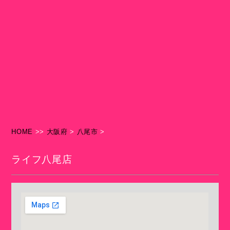
HOME
>>
大阪府
>
八尾市
>
ライフ八尾店