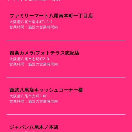
ファミリーマート八尾南本町一丁目店
大阪府八尾市南本町1-1-4
営業時間：施設の営業時間内
四条カメラ/フォトテラス志紀店
大阪府八尾市志紀町2-3
営業時間：施設の営業時間内
西武八尾店キャッシュコーナー横
大阪府八尾市光町2-60
営業時間：施設の営業時間内
ジャパン八尾木ノ本店