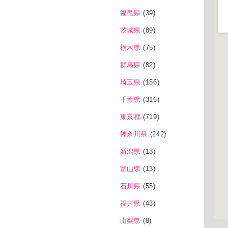
福島県
(39)
茨城県
(89)
栃木県
(75)
群馬県
(82)
埼玉県
(156)
千葉県
(316)
東京都
(719)
神奈川県
(242)
新潟県
(13)
富山県
(13)
石川県
(55)
福井県
(43)
山梨県
(8)