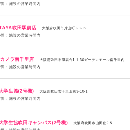
時間：施設の営業時間内
UTAYA吹田駅前店
大阪府吹田市片山町1-3-19
時間：施設の営業時間内
Cカメラ南千里店
大阪府吹田市津雲台1-1-30ガーデンモール南千里内
時間：施設の営業時間内
大学生協(2号機)
大阪府吹田市千里山東3-10-1
時間：施設の営業時間内
大学生協吹田キャンパス(2号機)
大阪府吹田市山田丘2-5