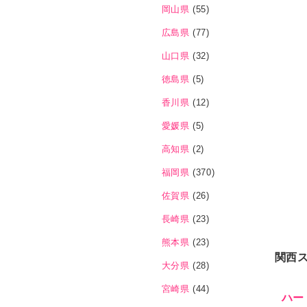
岡山県
(55)
広島県
(77)
山口県
(32)
徳島県
(5)
香川県
(12)
愛媛県
(5)
高知県
(2)
福岡県
(370)
佐賀県
(26)
長崎県
(23)
熊本県
(23)
関西
大分県
(28)
宮崎県
(44)
ハー