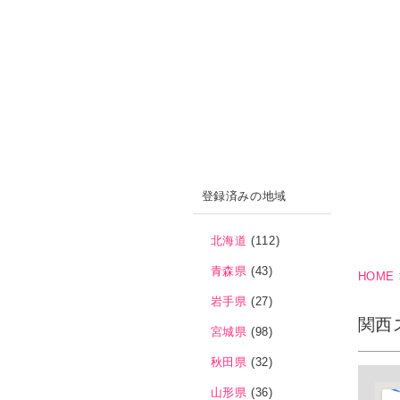
登録済みの地域
北海道
(112)
青森県
(43)
HOME
岩手県
(27)
関西
宮城県
(98)
秋田県
(32)
山形県
(36)