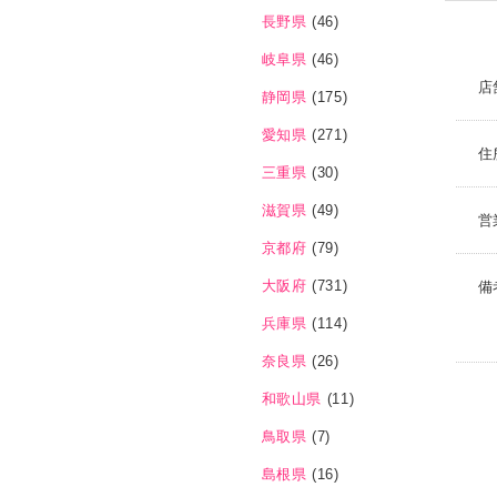
長野県
(46)
岐阜県
(46)
店
静岡県
(175)
愛知県
(271)
住
三重県
(30)
滋賀県
(49)
営
京都府
(79)
大阪府
(731)
備
兵庫県
(114)
奈良県
(26)
和歌山県
(11)
鳥取県
(7)
島根県
(16)