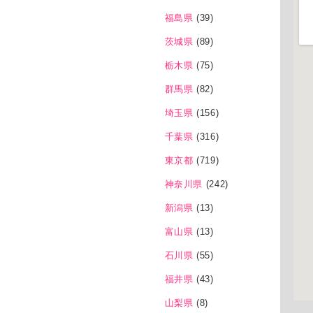
福島県
(39)
茨城県
(89)
栃木県
(75)
群馬県
(82)
埼玉県
(156)
千葉県
(316)
東京都
(719)
神奈川県
(242)
新潟県
(13)
富山県
(13)
石川県
(55)
福井県
(43)
山梨県
(8)