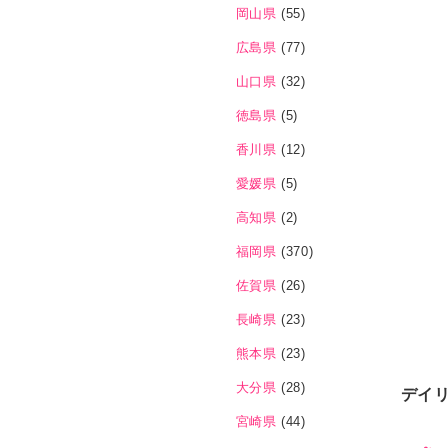
岡山県
(55)
広島県
(77)
山口県
(32)
徳島県
(5)
香川県
(12)
愛媛県
(5)
高知県
(2)
福岡県
(370)
佐賀県
(26)
長崎県
(23)
熊本県
(23)
大分県
(28)
デイ
宮崎県
(44)