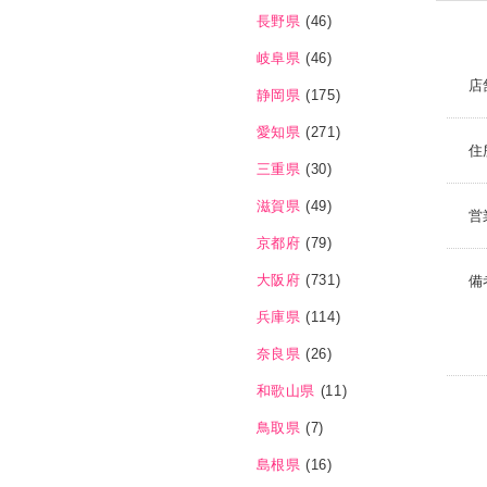
長野県
(46)
岐阜県
(46)
店
静岡県
(175)
愛知県
(271)
住
三重県
(30)
滋賀県
(49)
営
京都府
(79)
大阪府
(731)
備
兵庫県
(114)
奈良県
(26)
和歌山県
(11)
鳥取県
(7)
島根県
(16)