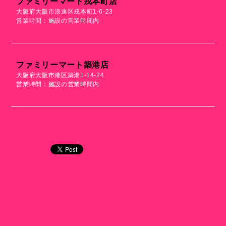
ファミリーマート戎本町店
大阪府大阪市浪速区戎本町1-6-23
営業時間：施設の営業時間内
ファミリーマート築港店
大阪府大阪市港区築港1-14-24
営業時間：施設の営業時間内