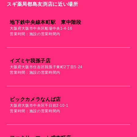
スギ薬局都島友渕店に近い場所
地下鉄中央線本町駅 東中階段
大阪府大阪市中央区船場中央1-4-16
営業時間：施設の営業時間内
イズミヤ我孫子店
大阪府大阪市住吉区我孫子東町2丁目5-24
営業時間：施設の営業時間内
ビックカメラなんば店
大阪府大阪市中央区千日前2-10-1
営業時間：施設の営業時間内