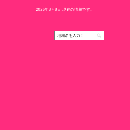
2026年8月8日 現在の情報です。