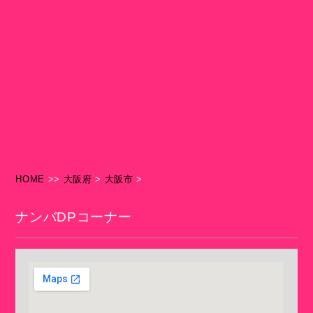
HOME
>>
大阪府
>
大阪市
>
ナンバDPコーナー