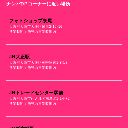
ナンバDPコーナーに近い場所
フォトショップ泉尾
大阪府大阪市大正区泉尾2-16-16
営業時間：施設の営業時間内
JR大正駅
大阪府大阪市大正区三軒家東1-8-18
営業時間：施設の営業時間内
JRトレードセンター駅前
大阪府大阪市住之江区南港北1-14-72
営業時間：施設の営業時間内