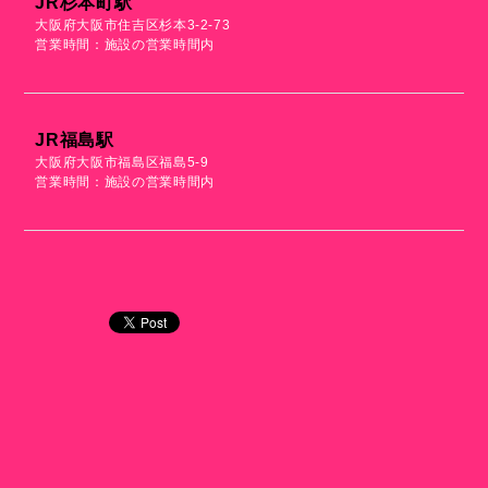
JR杉本町駅
大阪府大阪市住吉区杉本3-2-73
営業時間：施設の営業時間内
JR福島駅
大阪府大阪市福島区福島5-9
営業時間：施設の営業時間内