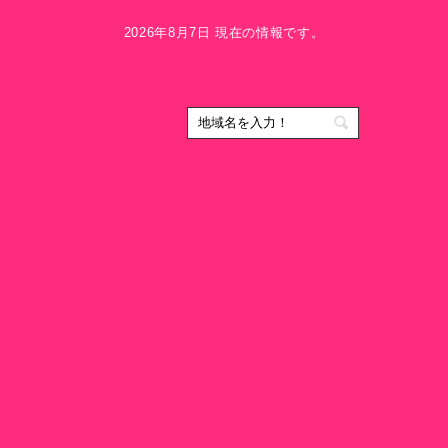
2026年8月7日 現在の情報です。