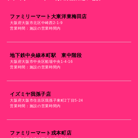
ファミリーマート大東洋東梅田店
大阪府大阪市北区中崎西2-1-9
営業時間：施設の営業時間内
地下鉄中央線本町駅 東中階段
大阪府大阪市中央区船場中央1-4-16
営業時間：施設の営業時間内
イズミヤ我孫子店
大阪府大阪市住吉区我孫子東町2丁目5-24
営業時間：施設の営業時間内
ファミリーマート戎本町店