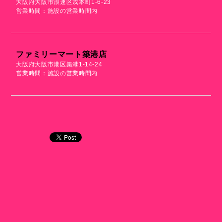
大阪府大阪市浪速区戎本町1-6-23
営業時間：施設の営業時間内
ファミリーマート築港店
大阪府大阪市港区築港1-14-24
営業時間：施設の営業時間内