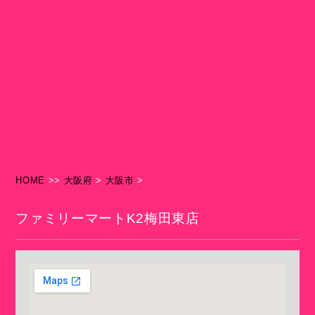
HOME
>>
大阪府
>
大阪市
>
ファミリーマートK2梅田東店