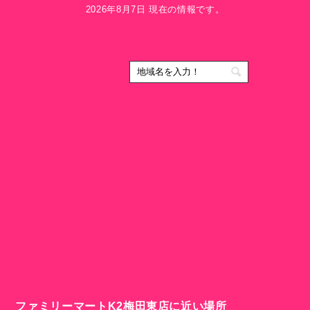
2026年8月7日 現在の情報です。
ファミリーマートK2梅田東店に近い場所