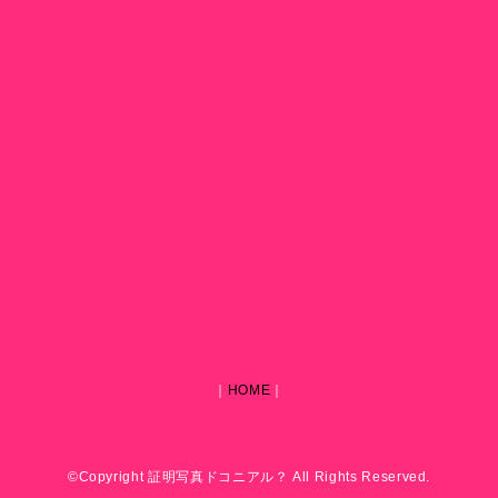
｜
HOME
｜
©Copyright 証明写真ドコニアル？ All Rights Reserved.