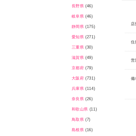
長野県
(46)
岐阜県
(46)
店
静岡県
(175)
愛知県
(271)
住
三重県
(30)
滋賀県
(49)
営
京都府
(79)
大阪府
(731)
備
兵庫県
(114)
奈良県
(26)
和歌山県
(11)
鳥取県
(7)
島根県
(16)