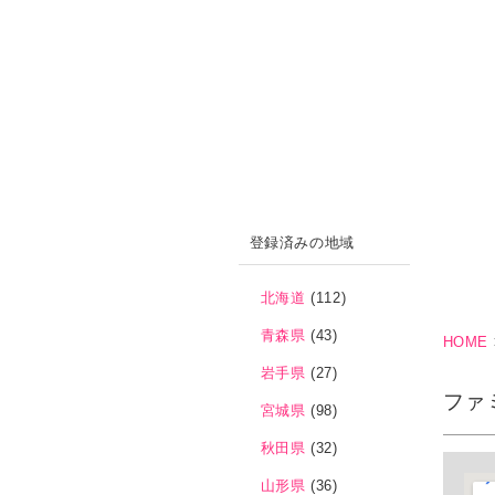
登録済みの地域
北海道
(112)
青森県
(43)
HOME
岩手県
(27)
ファ
宮城県
(98)
秋田県
(32)
山形県
(36)