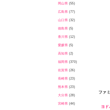
岡山県
(55)
広島県
(77)
山口県
(32)
徳島県
(5)
香川県
(12)
愛媛県
(5)
高知県
(2)
福岡県
(370)
佐賀県
(26)
長崎県
(23)
熊本県
(23)
ファ
大分県
(28)
宮崎県
(44)
ヨド