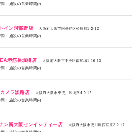
時間：施設の営業時間内
トイン阿部野店
大阪府大阪市阿倍野区松崎町1-2-12
時間：施設の営業時間内
CEA堺筋長堀橋店
大阪府大阪市中央区南船場1-16-13
時間：施設の営業時間内
Cカメラ淡路店
大阪府大阪市東淀川区淡路4-9-13
時間：施設の営業時間内
ナン新大阪センイシティー店
大阪府大阪市淀川区西宮原2-2-17