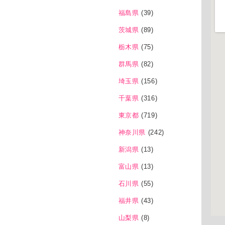
福島県
(39)
茨城県
(89)
栃木県
(75)
群馬県
(82)
埼玉県
(156)
千葉県
(316)
東京都
(719)
神奈川県
(242)
新潟県
(13)
富山県
(13)
石川県
(55)
福井県
(43)
山梨県
(8)