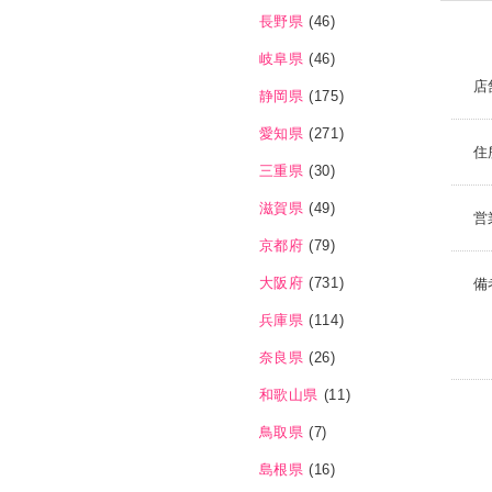
長野県
(46)
岐阜県
(46)
店
静岡県
(175)
愛知県
(271)
住
三重県
(30)
滋賀県
(49)
営
京都府
(79)
大阪府
(731)
備
兵庫県
(114)
奈良県
(26)
和歌山県
(11)
鳥取県
(7)
島根県
(16)