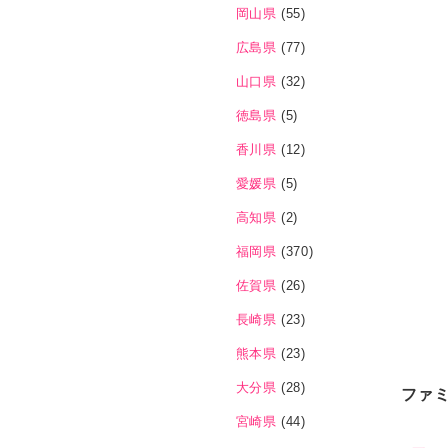
岡山県
(55)
広島県
(77)
山口県
(32)
徳島県
(5)
香川県
(12)
愛媛県
(5)
高知県
(2)
福岡県
(370)
佐賀県
(26)
長崎県
(23)
熊本県
(23)
大分県
(28)
ファ
宮崎県
(44)