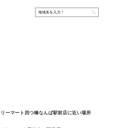
ミリーマート四つ橋なんば駅前店に近い場所