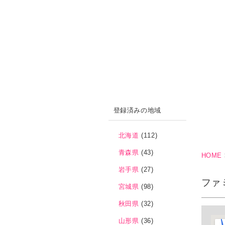
登録済みの地域
北海道
(112)
青森県
(43)
HOME
岩手県
(27)
ファ
宮城県
(98)
秋田県
(32)
山形県
(36)