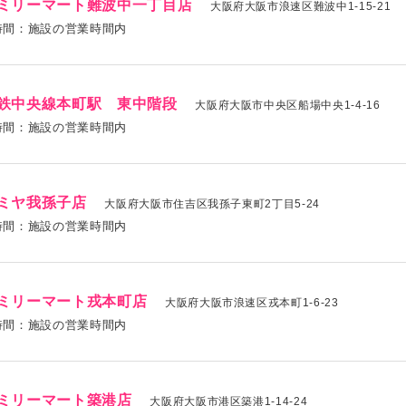
ミリーマート難波中一丁目店
大阪府大阪市浪速区難波中1-15-21
時間：施設の営業時間内
鉄中央線本町駅 東中階段
大阪府大阪市中央区船場中央1-4-16
時間：施設の営業時間内
ミヤ我孫子店
大阪府大阪市住吉区我孫子東町2丁目5-24
時間：施設の営業時間内
ミリーマート戎本町店
大阪府大阪市浪速区戎本町1-6-23
時間：施設の営業時間内
ミリーマート築港店
大阪府大阪市港区築港1-14-24