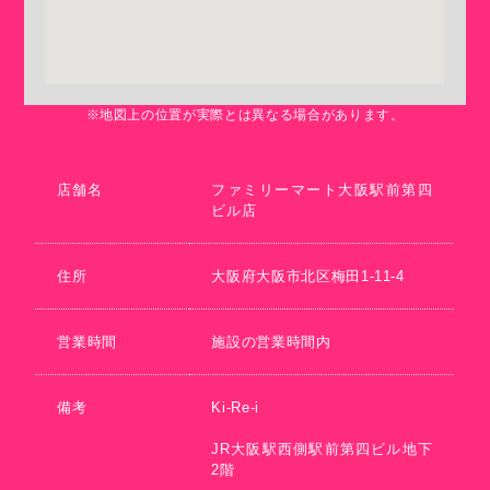
※地図上の位置が実際とは異なる場合があります。
店舗名
ファミリーマート大阪駅前第四
ビル店
住所
大阪府大阪市北区梅田1-11-4
営業時間
施設の営業時間内
備考
Ki-Re-i
JR大阪駅西側駅前第四ビル地下
2階