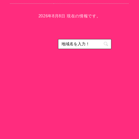
2026年8月8日 現在の情報です。