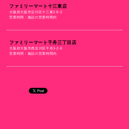
ファミリーマート十三東店
大阪府大阪市淀川区十三東2-8-2
営業時間：施設の営業時間内
ファミリーマート千舟三丁目店
大阪府大阪市西淀川区千舟3-2-6
営業時間：施設の営業時間内