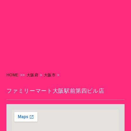
HOME
>>
大阪府
>
大阪市
>
ファミリーマート大阪駅前第四ビル店