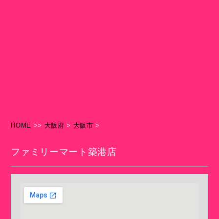
HOME
>>
大阪府
>
大阪市
>
ファミリーマート築港店