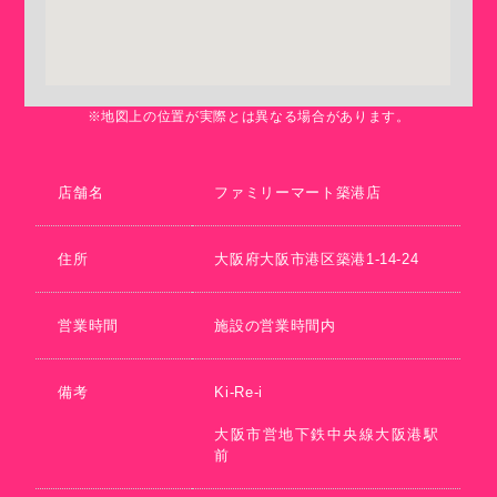
※地図上の位置が実際とは異なる場合があります。
店舗名
ファミリーマート築港店
住所
大阪府大阪市港区築港1-14-24
営業時間
施設の営業時間内
備考
Ki-Re-i
大阪市営地下鉄中央線大阪港駅
前