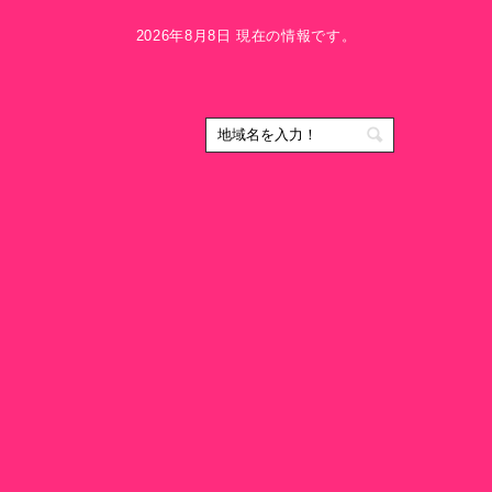
2026年8月8日 現在の情報です。