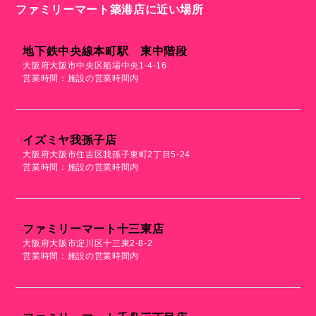
ファミリーマート築港店に近い場所
地下鉄中央線本町駅 東中階段
大阪府大阪市中央区船場中央1-4-16
営業時間：施設の営業時間内
イズミヤ我孫子店
大阪府大阪市住吉区我孫子東町2丁目5-24
営業時間：施設の営業時間内
ファミリーマート十三東店
大阪府大阪市淀川区十三東2-8-2
営業時間：施設の営業時間内