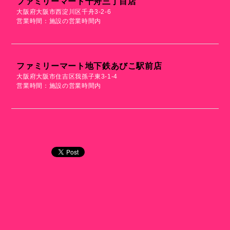
ファミリーマート千舟三丁目店
大阪府大阪市西淀川区千舟3-2-6
営業時間：施設の営業時間内
ファミリーマート地下鉄あびこ駅前店
大阪府大阪市住吉区我孫子東3-1-4
営業時間：施設の営業時間内