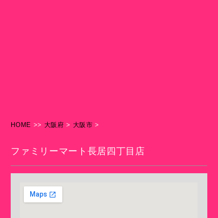
HOME
>>
大阪府
>
大阪市
>
ファミリーマート長居四丁目店