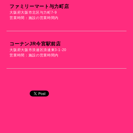
ファミリーマート与力町店
大阪府大阪市北区与力町7-9
営業時間：施設の営業時間内
コーナンJR今宮駅前店
大阪府大阪市浪速区浪速東3-1-20
営業時間：施設の営業時間内