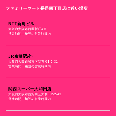
ファミリーマート長居四丁目店に近い場所
NTT新町ビル
大阪府大阪市西区新町4-6
営業時間：施設の営業時間内
JR京橋駅/外
大阪府大阪市城東区新喜多1-2-31
営業時間：施設の営業時間内
関西スーパー大和田店
大阪府大阪市西淀川区大和田2-2-43
営業時間：施設の営業時間内