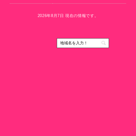
2026年8月7日 現在の情報です。