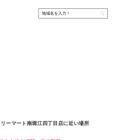
ミリーマート南堀江四丁目店に近い場所