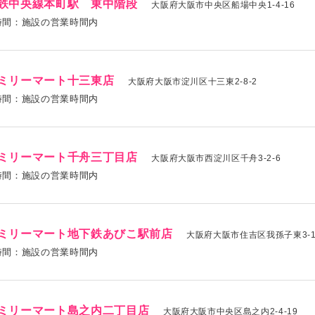
鉄中央線本町駅 東中階段
大阪府大阪市中央区船場中央1-4-16
時間：施設の営業時間内
ミリーマート十三東店
大阪府大阪市淀川区十三東2-8-2
時間：施設の営業時間内
ミリーマート千舟三丁目店
大阪府大阪市西淀川区千舟3-2-6
時間：施設の営業時間内
ミリーマート地下鉄あびこ駅前店
大阪府大阪市住吉区我孫子東3-1
時間：施設の営業時間内
ミリーマート島之内二丁目店
大阪府大阪市中央区島之内2-4-19