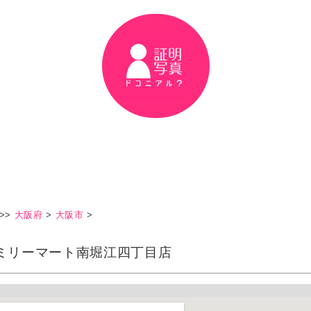
>>
大阪府
>
大阪市
>
ミリーマート南堀江四丁目店