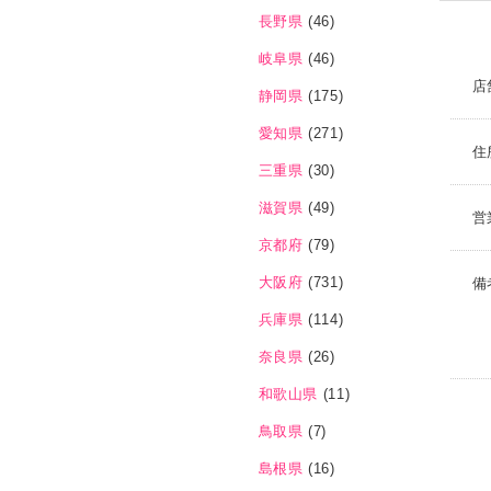
長野県
(46)
岐阜県
(46)
店
静岡県
(175)
愛知県
(271)
住
三重県
(30)
滋賀県
(49)
営
京都府
(79)
大阪府
(731)
備
兵庫県
(114)
奈良県
(26)
和歌山県
(11)
鳥取県
(7)
島根県
(16)