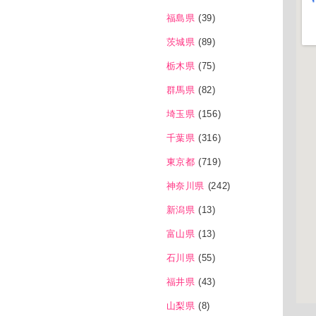
福島県
(39)
茨城県
(89)
栃木県
(75)
群馬県
(82)
埼玉県
(156)
千葉県
(316)
東京都
(719)
神奈川県
(242)
新潟県
(13)
富山県
(13)
石川県
(55)
福井県
(43)
山梨県
(8)