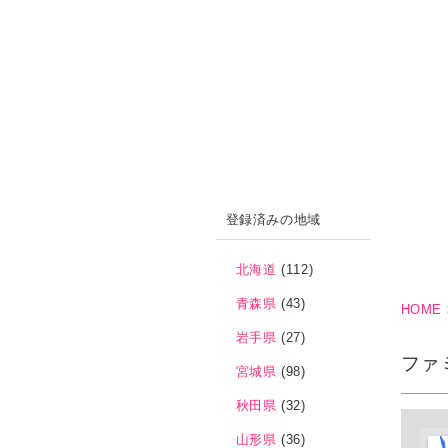
登録済みの地域
北海道
(112)
青森県
(43)
HOME
岩手県
(27)
ファ
宮城県
(98)
秋田県
(32)
山形県
(36)