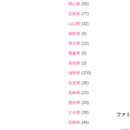
岡山県
(55)
広島県
(77)
山口県
(32)
徳島県
(5)
香川県
(12)
愛媛県
(5)
高知県
(2)
福岡県
(370)
佐賀県
(26)
長崎県
(23)
熊本県
(23)
大分県
(28)
ファ
宮崎県
(44)