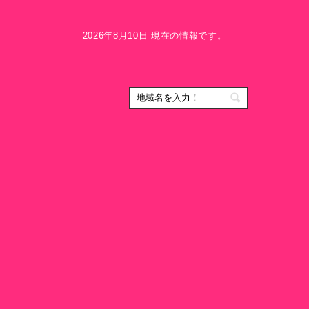
2026年8月10日 現在の情報です。