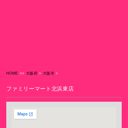
HOME
>>
大阪府
>
大阪市
>
ファミリーマート北浜東店