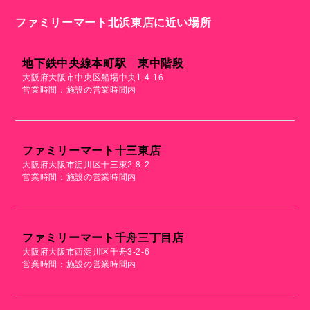
ファミリーマート北浜東店に近い場所
地下鉄中央線本町駅 東中階段
大阪府大阪市中央区船場中央1-4-16
営業時間：施設の営業時間内
ファミリーマート十三東店
大阪府大阪市淀川区十三東2-8-2
営業時間：施設の営業時間内
ファミリーマート千舟三丁目店
大阪府大阪市西淀川区千舟3-2-6
営業時間：施設の営業時間内