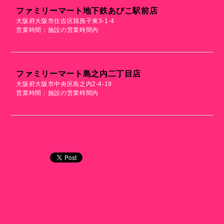
ファミリーマート地下鉄あびこ駅前店
大阪府大阪市住吉区我孫子東3-1-4
営業時間：施設の営業時間内
ファミリーマート島之内二丁目店
大阪府大阪市中央区島之内2-4-19
営業時間：施設の営業時間内