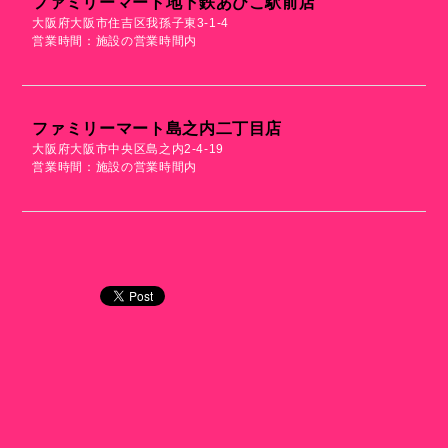
ファミリーマート地下鉄あびこ駅前店
大阪府大阪市住吉区我孫子東3-1-4
営業時間：施設の営業時間内
ファミリーマート島之内二丁目店
大阪府大阪市中央区島之内2-4-19
営業時間：施設の営業時間内