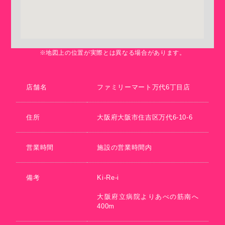
※地図上の位置が実際とは異なる場合があります。
店舗名
ファミリーマート万代6丁目店
住所
大阪府大阪市住吉区万代6-10-6
営業時間
施設の営業時間内
備考
Ki-Re-i
大阪府立病院よりあべの筋南へ
400m