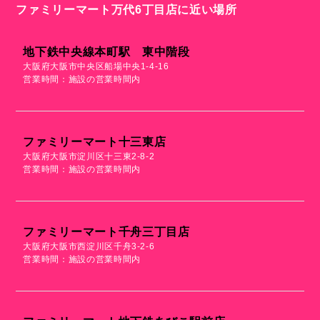
ファミリーマート万代6丁目店に近い場所
地下鉄中央線本町駅 東中階段
大阪府大阪市中央区船場中央1-4-16
営業時間：施設の営業時間内
ファミリーマート十三東店
大阪府大阪市淀川区十三東2-8-2
営業時間：施設の営業時間内
ファミリーマート千舟三丁目店
大阪府大阪市西淀川区千舟3-2-6
営業時間：施設の営業時間内