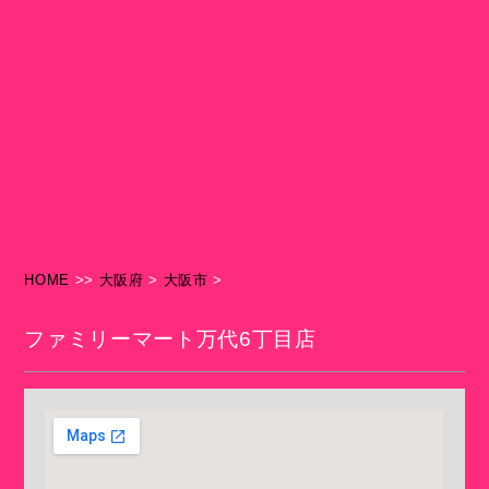
HOME
>>
大阪府
>
大阪市
>
ファミリーマート万代6丁目店