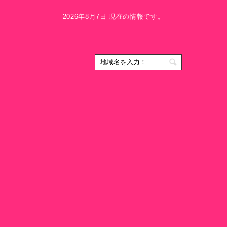
2026年8月7日 現在の情報です。