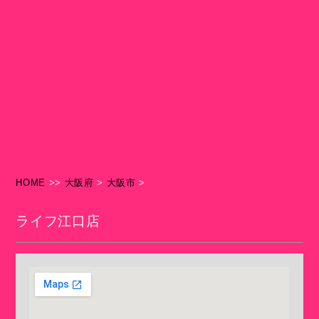
HOME
>>
大阪府
>
大阪市
>
ライフ江口店