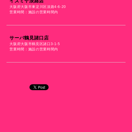
イズミヤ淡路店
大阪府大阪市東淀川区淡路4-6-20
営業時間：施設の営業時間内
サーバ鶴見諸口店
大阪府大阪市鶴見区諸口3-1-5
営業時間：施設の営業時間内