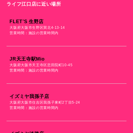
ライフ江口店に近い場所
FLET’S 生野店
大阪府大阪市生野区巽北4-13-14
営業時間：施設の営業時間内
JR天王寺駅mio
大阪府大阪市天王寺区悲田院町10-45
営業時間：施設の営業時間内
イズミヤ我孫子店
大阪府大阪市住吉区我孫子東町2丁目5-24
営業時間：施設の営業時間内