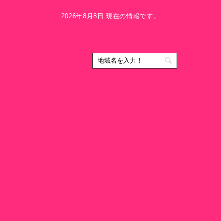
2026年8月8日 現在の情報です。