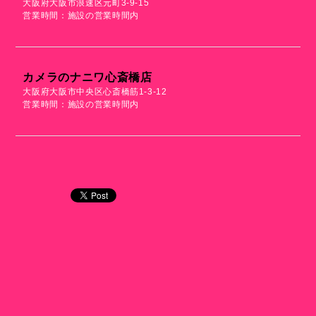
大阪府大阪市浪速区元町3-9-15
営業時間：施設の営業時間内
カメラのナニワ心斎橋店
大阪府大阪市中央区心斎橋筋1-3-12
営業時間：施設の営業時間内