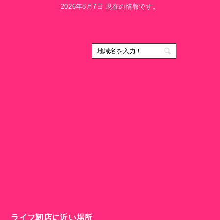
2026年8月7日 現在の情報です。
ライフ靭店に近い場所