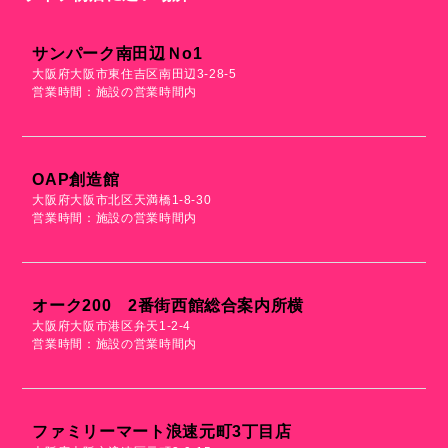
サンパーク南田辺Ｎo1
大阪府大阪市東住吉区南田辺3-28-5
営業時間：施設の営業時間内
OAP創造館
大阪府大阪市北区天満橋1-8-30
営業時間：施設の営業時間内
オーク200 2番街西館総合案内所横
大阪府大阪市港区弁天1-2-4
営業時間：施設の営業時間内
ファミリーマート浪速元町3丁目店