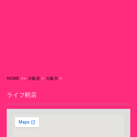
HOME
>>
大阪府
>
大阪市
>
ライフ靭店