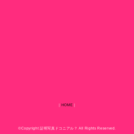
｜
HOME
｜
©Copyright 証明写真ドコニアル？ All Rights Reserved.