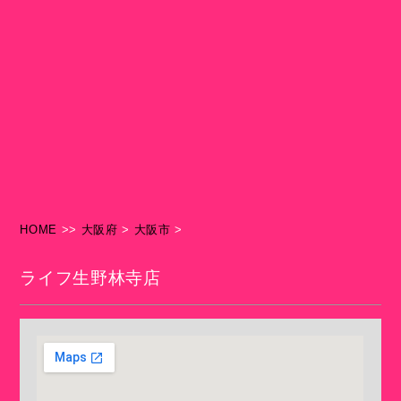
HOME
>>
大阪府
>
大阪市
>
ライフ生野林寺店