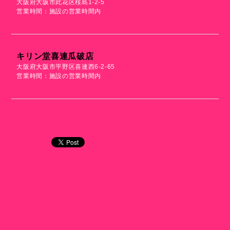
大阪府大阪市此花区桜島1-2-5
営業時間：施設の営業時間内
キリン堂喜連瓜破店
大阪府大阪市平野区喜連西6-2-65
営業時間：施設の営業時間内