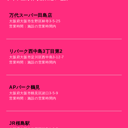
万代スーパー田島店
大阪府大阪市生野区林寺3-5-25
営業時間：施設の営業時間内
リバーク西中島3丁目第2
大阪府大阪市淀川区西中島3-12-7
営業時間：施設の営業時間内
APパーク鶴見
大阪府大阪市鶴見区諸口3-5-9
営業時間：施設の営業時間内
JR桜島駅