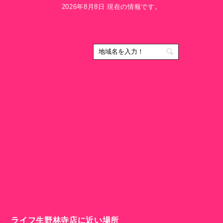
2026年8月8日 現在の情報です。
ライフ生野林寺店に近い場所