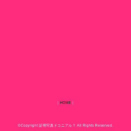
｜
HOME
｜
©Copyright 証明写真ドコニアル？ All Rights Reserved.