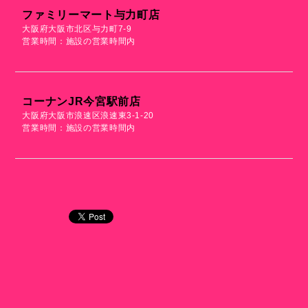
ファミリーマート与力町店
大阪府大阪市北区与力町7-9
営業時間：施設の営業時間内
コーナンJR今宮駅前店
大阪府大阪市浪速区浪速東3-1-20
営業時間：施設の営業時間内