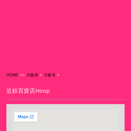
HOME
>>
大阪府
>
大阪市
>
近鉄百貨店Hoop