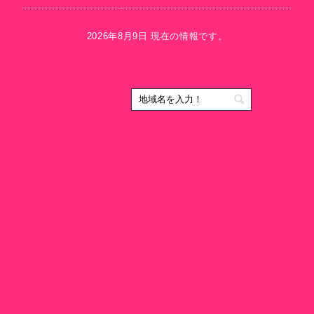
2026年8月9日 現在の情報です。