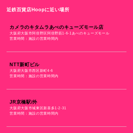
近鉄百貨店Hoopに近い場所
カメラのキタムラあべのキューズモール店
大阪府大阪市阿倍野区阿倍野筋1-6-1あべのキューズモール
営業時間：施設の営業時間内
NTT新町ビル
大阪府大阪市西区新町4-6
営業時間：施設の営業時間内
JR京橋駅/外
大阪府大阪市城東区新喜多1-2-31
営業時間：施設の営業時間内