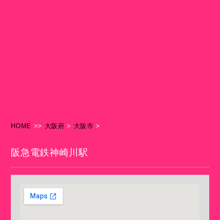
HOME
>>
大阪府
>
大阪市
>
阪急電鉄神崎川駅