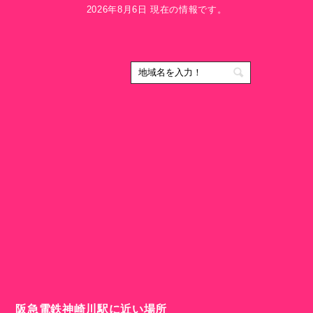
2026年8月6日 現在の情報です。
阪急電鉄神崎川駅に近い場所