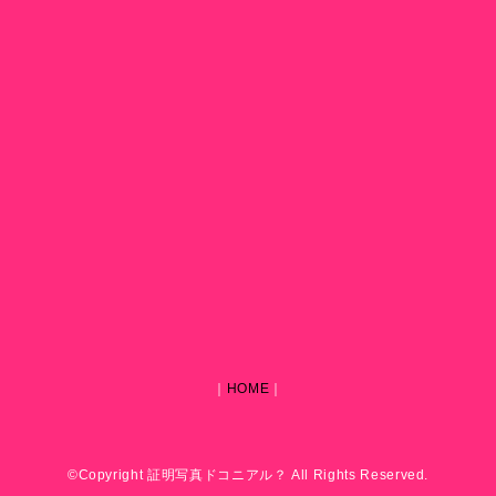
｜
HOME
｜
©Copyright 証明写真ドコニアル？ All Rights Reserved.