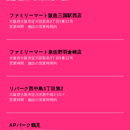
ファミリーマート阪急三国駅西店
大阪府大阪市淀川区新高3丁目5番12号
営業時間：施設の営業時間内
ファミリーマート泉佐野羽倉崎店
大阪府大阪市淀川区新高3丁目5番12号
営業時間：施設の営業時間内
リバーク西中島3丁目第2
大阪府大阪市淀川区西中島3-12-7
営業時間：施設の営業時間内
APパーク鶴見