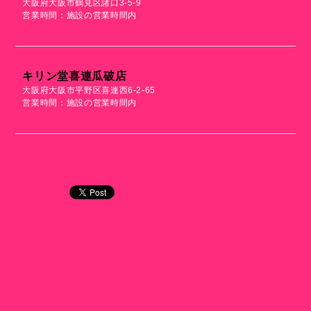
大阪府大阪市鶴見区諸口3-5-9
営業時間：施設の営業時間内
キリン堂喜連瓜破店
大阪府大阪市平野区喜連西6-2-65
営業時間：施設の営業時間内