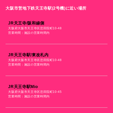
大阪市営地下鉄天王寺駅(2号機)に近い場所
JR天王寺/阪和線側
大阪府大阪市天王寺区悲田院町10-48
営業時間：施設の営業時間内
JR天王寺駅/東改札内
大阪府大阪市天王寺区悲田院町10-48
営業時間：施設の営業時間内
JR天王寺駅mio
大阪府大阪市天王寺区悲田院町10-45
営業時間：施設の営業時間内