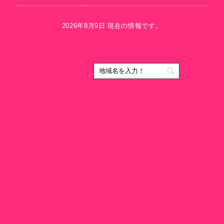
2026年8月9日 現在の情報です。