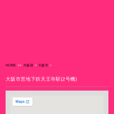
HOME
>>
大阪府
>
大阪市
>
大阪市営地下鉄天王寺駅(2号機)