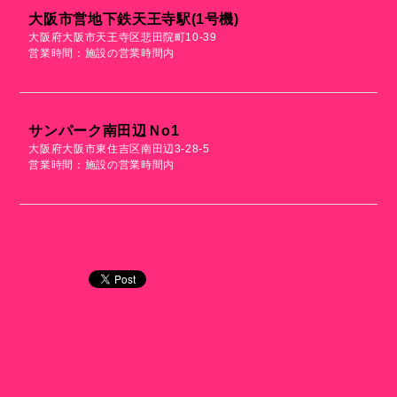
大阪市営地下鉄天王寺駅(1号機)
大阪府大阪市天王寺区悲田院町10-39
営業時間：施設の営業時間内
サンパーク南田辺Ｎo1
大阪府大阪市東住吉区南田辺3-28-5
営業時間：施設の営業時間内