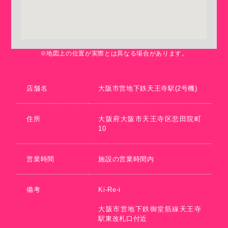
※地図上の位置が実際とは異なる場合があります。
店舗名
大阪市営地下鉄天王寺駅(2号機)
住所
大阪府大阪市天王寺区悲田院町
10
営業時間
施設の営業時間内
備考
Ki-Re-i
大阪市営地下鉄御堂筋線天王寺
駅東改札口付近