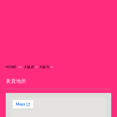
HOME
>>
大阪府
>
大阪市
>
美貴地所