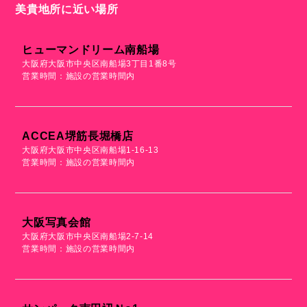
美貴地所に近い場所
ヒューマンドリーム南船場
大阪府大阪市中央区南船場3丁目1番8号
営業時間：施設の営業時間内
ACCEA堺筋長堀橋店
大阪府大阪市中央区南船場1-16-13
営業時間：施設の営業時間内
大阪写真会館
大阪府大阪市中央区南船場2-7-14
営業時間：施設の営業時間内