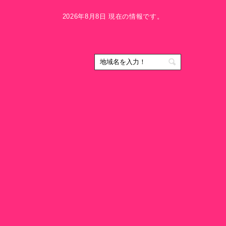
2026年8月8日 現在の情報です。