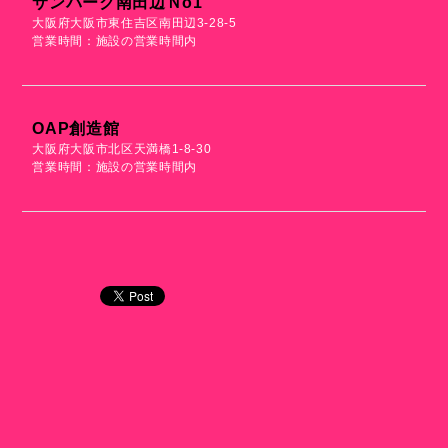
サンパーク南田辺Ｎo1
大阪府大阪市東住吉区南田辺3-28-5
営業時間：施設の営業時間内
OAP創造館
大阪府大阪市北区天満橋1-8-30
営業時間：施設の営業時間内