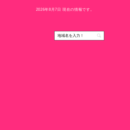
2026年8月7日 現在の情報です。