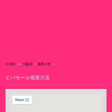
HOME
>>
大阪府
>
寝屋川市
>
ビバモール寝屋川店