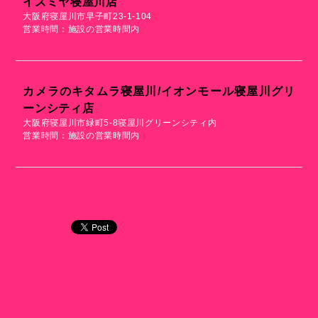
イズミヤ寝屋川店
大阪府寝屋川市早子町23-1-104
営業時間：施設の営業時間内
カメラのキタムラ寝屋川/イオンモール寝屋川グリ
ーンシティ店
大阪府寝屋川市緑町5-8寝屋川グリーンシティ内
営業時間：施設の営業時間内