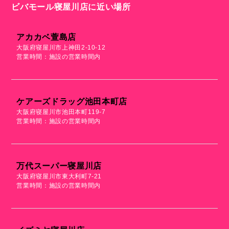
ビバモール寝屋川店に近い場所
アカカベ萱島店
大阪府寝屋川市上神田2-10-12
営業時間：施設の営業時間内
ケアーズドラッグ池田本町店
大阪府寝屋川市池田本町119-7
営業時間：施設の営業時間内
万代スーパー寝屋川店
大阪府寝屋川市東大利町7-21
営業時間：施設の営業時間内