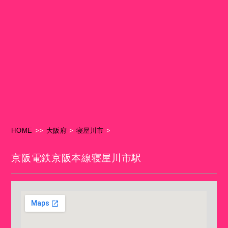
HOME
>>
大阪府
>
寝屋川市
>
京阪電鉄京阪本線寝屋川市駅