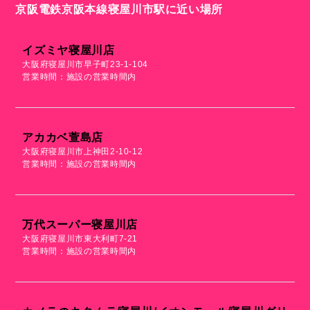
京阪電鉄京阪本線寝屋川市駅に近い場所
イズミヤ寝屋川店
大阪府寝屋川市早子町23-1-104
営業時間：施設の営業時間内
アカカベ萱島店
大阪府寝屋川市上神田2-10-12
営業時間：施設の営業時間内
万代スーパー寝屋川店
大阪府寝屋川市東大利町7-21
営業時間：施設の営業時間内