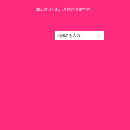
2026年8月8日 現在の情報です。