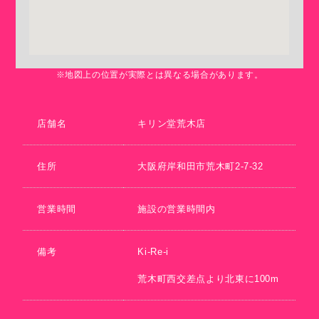
※地図上の位置が実際とは異なる場合があります。
店舗名
キリン堂荒木店
住所
大阪府岸和田市荒木町2-7-32
営業時間
施設の営業時間内
備考
Ki-Re-i
荒木町西交差点より北東に100m