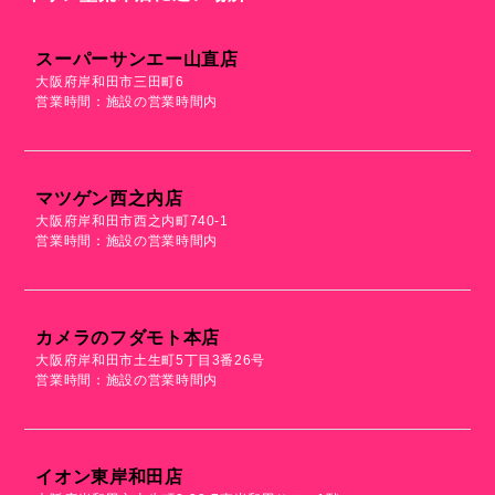
スーパーサンエー山直店
大阪府岸和田市三田町6
営業時間：施設の営業時間内
マツゲン西之内店
大阪府岸和田市西之内町740-1
営業時間：施設の営業時間内
カメラのフダモト本店
大阪府岸和田市土生町5丁目3番26号
営業時間：施設の営業時間内
イオン東岸和田店