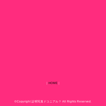
｜
HOME
｜
©Copyright 証明写真ドコニアル？ All Rights Reserved.