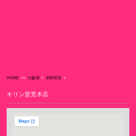
HOME
>>
大阪府
>
岸和田市
>
キリン堂荒木店