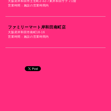
大阪府岸和田市土生町2-32-7東岸和田サティ1階
営業時間：施設の営業時間内
ファミリーマート岸和田南町店
大阪府岸和田市南町18-16
営業時間：施設の営業時間内