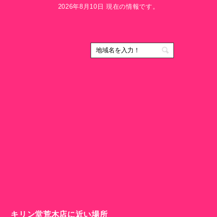
2026年8月10日 現在の情報です。
キリン堂荒木店に近い場所