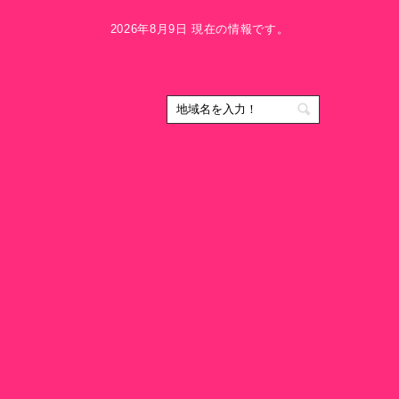
2026年8月9日 現在の情報です。