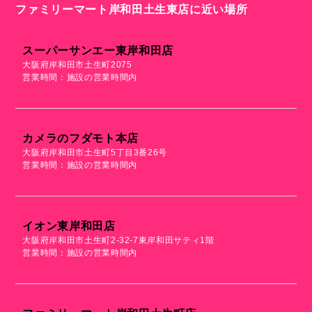
ファミリーマート岸和田土生東店に近い場所
スーパーサンエー東岸和田店
大阪府岸和田市土生町2075
営業時間：施設の営業時間内
カメラのフダモト本店
大阪府岸和田市土生町5丁目3番26号
営業時間：施設の営業時間内
イオン東岸和田店
大阪府岸和田市土生町2-32-7東岸和田サティ1階
営業時間：施設の営業時間内