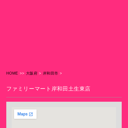
HOME
>>
大阪府
>
岸和田市
>
ファミリーマート岸和田土生東店