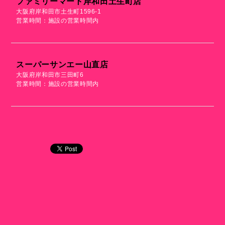
ファミリーマート岸和田土生町店
大阪府岸和田市土生町1596-1
営業時間：施設の営業時間内
スーパーサンエー山直店
大阪府岸和田市三田町6
営業時間：施設の営業時間内