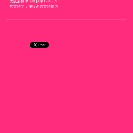
大阪府摂津市鳥飼中1-36-19
営業時間：施設の営業時間内