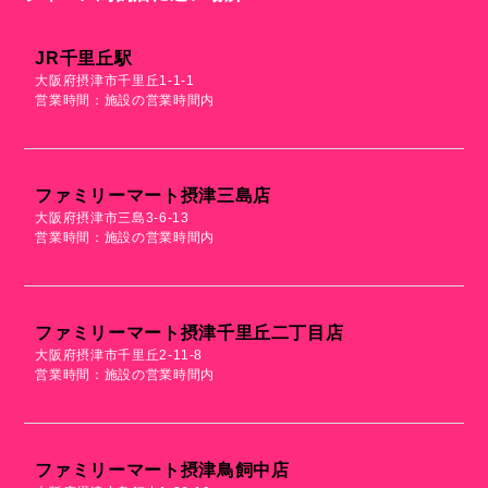
JR千里丘駅
大阪府摂津市千里丘1-1-1
営業時間：施設の営業時間内
ファミリーマート摂津三島店
大阪府摂津市三島3-6-13
営業時間：施設の営業時間内
ファミリーマート摂津千里丘二丁目店
大阪府摂津市千里丘2-11-8
営業時間：施設の営業時間内
ファミリーマート摂津鳥飼中店