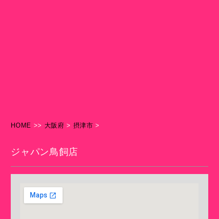
HOME
>>
大阪府
>
摂津市
>
ジャパン鳥飼店