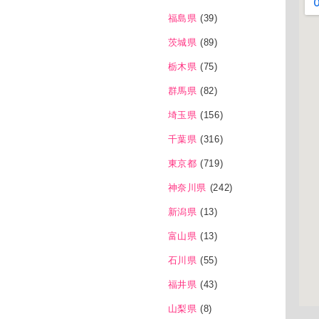
福島県
(39)
茨城県
(89)
栃木県
(75)
群馬県
(82)
埼玉県
(156)
千葉県
(316)
東京都
(719)
神奈川県
(242)
新潟県
(13)
富山県
(13)
石川県
(55)
福井県
(43)
山梨県
(8)