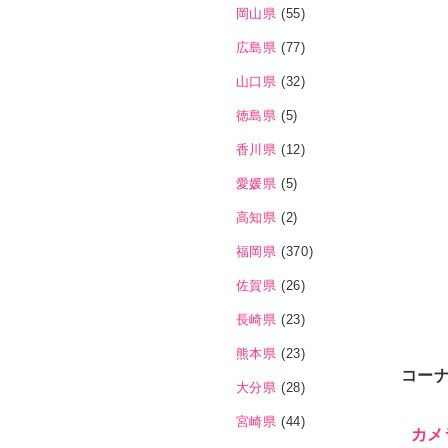
岡山県
(55)
広島県
(77)
山口県
(32)
徳島県
(5)
香川県
(12)
愛媛県
(5)
高知県
(2)
福岡県
(370)
佐賀県
(26)
長崎県
(23)
熊本県
(23)
コー
大分県
(28)
宮崎県
(44)
カメ