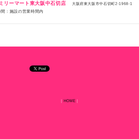
ミリーマート東大阪中石切店
大阪府東大阪市中石切町2-1968-1
時間：施設の営業時間内
｜
HOME
｜