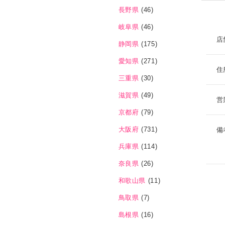
長野県
(46)
岐阜県
(46)
店
静岡県
(175)
愛知県
(271)
住
三重県
(30)
滋賀県
(49)
営
京都府
(79)
大阪府
(731)
備
兵庫県
(114)
奈良県
(26)
和歌山県
(11)
鳥取県
(7)
島根県
(16)