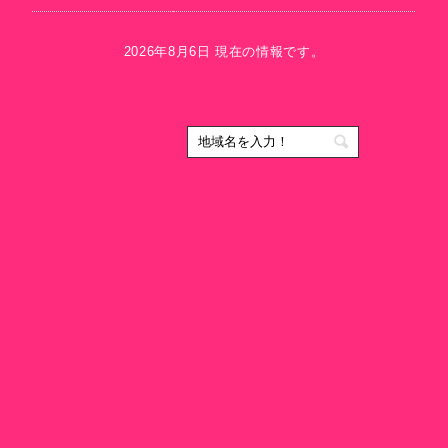
2026年8月6日 現在の情報です。