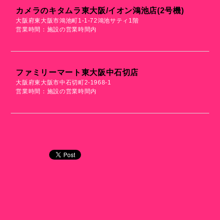
カメラのキタムラ東大阪/イオン鴻池店(2号機)
大阪府東大阪市鴻池町1-1-72鴻池サティ1階
営業時間：施設の営業時間内
ファミリーマート東大阪中石切店
大阪府東大阪市中石切町2-1968-1
営業時間：施設の営業時間内