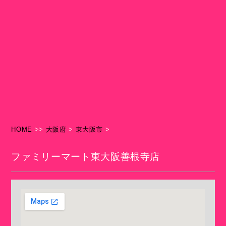
HOME
>>
大阪府
>
東大阪市
>
ファミリーマート東大阪善根寺店