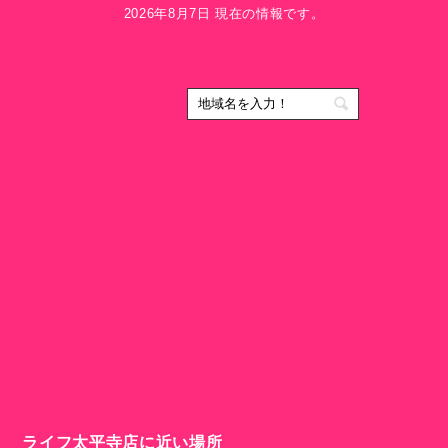
2026年8月7日 現在の情報です。
ライフ太平寺店に近い場所