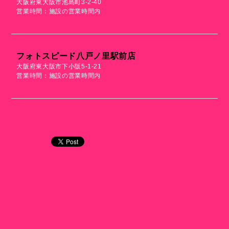
大阪府東大阪市池島町3-2-40
営業時間：施設の営業時間内
フォトスピード八戸ノ里駅前店
大阪府東大阪市下小阪5-1-21
営業時間：施設の営業時間内