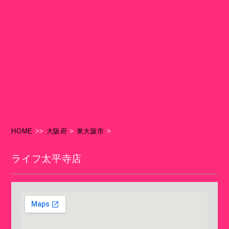
HOME
>>
大阪府
>
東大阪市
>
ライフ太平寺店