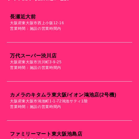
長瀬近大前
大阪府東大阪市西上小阪12-16
営業時間：施設の営業時間内
万代スーパー渋川店
大阪府東大阪市渋川町3-9-25
営業時間：施設の営業時間内
カメラのキタムラ東大阪/イオン鴻池店(2号機)
大阪府東大阪市鴻池町1-1-72鴻池サティ1階
営業時間：施設の営業時間内
ファミリーマート東大阪池島店