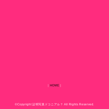
｜
HOME
｜
©Copyright 証明写真ドコニアル？ All Rights Reserved.