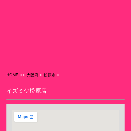
HOME
>>
大阪府
>
松原市
>
イズミヤ松原店