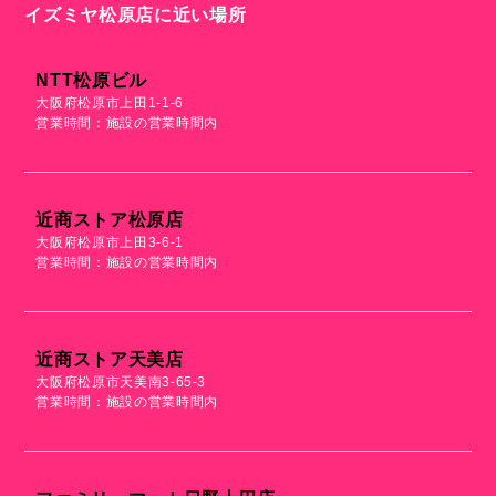
イズミヤ松原店に近い場所
NTT松原ビル
大阪府松原市上田1-1-6
営業時間：施設の営業時間内
近商ストア松原店
大阪府松原市上田3-6-1
営業時間：施設の営業時間内
近商ストア天美店
大阪府松原市天美南3-65-3
営業時間：施設の営業時間内