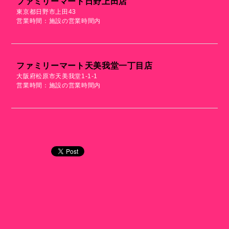
ファミリーマート日野上田店
東京都日野市上田43
営業時間：施設の営業時間内
ファミリーマート天美我堂一丁目店
大阪府松原市天美我堂1-1-1
営業時間：施設の営業時間内