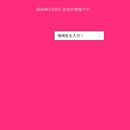
2026年8月8日 現在の情報です。