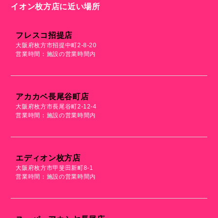
イオン枚方店に近い場所
フレスコ招提店
大阪府枚方市招提中町2-8-20
営業時間：施設の営業時間内
アカカベ長尾谷町店
大阪府枚方市長尾谷町2-12-4
営業時間：施設の営業時間内
エディオン枚方店
大阪府枚方市甲斐田新町8-1
営業時間：施設の営業時間内