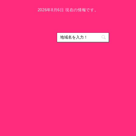
2026年8月6日 現在の情報です。