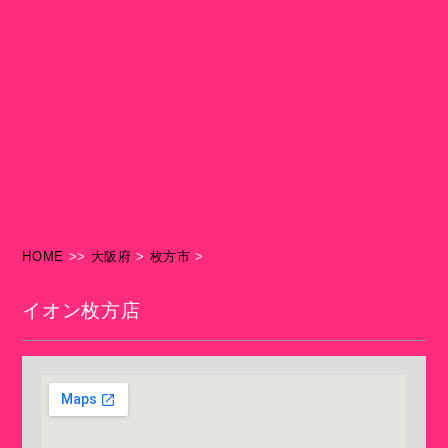
HOME
>>
大阪府
>
枚方市
>
イオン枚方店