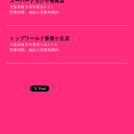
スーパーアカシヤ長尾店
大阪府枚方市長尾台2-1-1
営業時間：施設の営業時間内
トップワールド香里ケ丘店
大阪府枚方市香里ケ丘2-1-6
営業時間：施設の営業時間内