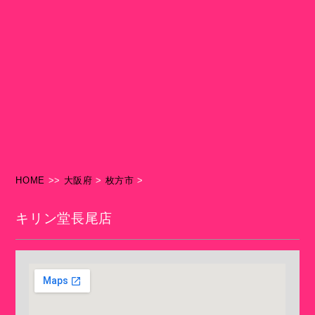
HOME
>>
大阪府
>
枚方市
>
キリン堂長尾店