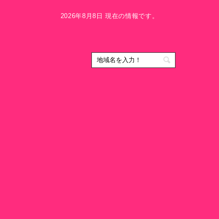
2026年8月8日 現在の情報です。