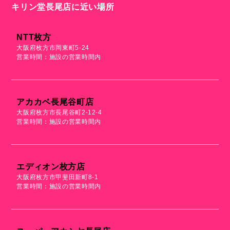
キリン堂長尾店に近い場所
NTT枚方
大阪府枚方市岡東町5-24
営業時間：施設の営業時間内
アカカベ長尾谷町店
大阪府枚方市長尾谷町2-12-4
営業時間：施設の営業時間内
エディオン枚方店
大阪府枚方市甲斐田新町8-1
営業時間：施設の営業時間内