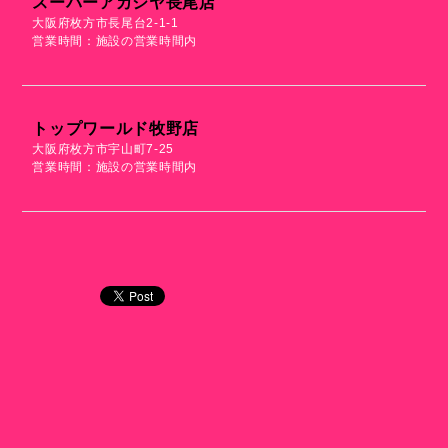
スーパーアカシヤ長尾店
大阪府枚方市長尾台2-1-1
営業時間：施設の営業時間内
トップワールド牧野店
大阪府枚方市宇山町7-25
営業時間：施設の営業時間内