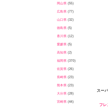
岡山県
(55)
広島県
(77)
山口県
(32)
徳島県
(5)
香川県
(12)
愛媛県
(5)
高知県
(2)
福岡県
(370)
佐賀県
(26)
長崎県
(23)
熊本県
(23)
スー
大分県
(28)
宮崎県
(44)
フレ