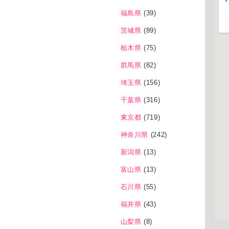
福島県
(39)
茨城県
(89)
栃木県
(75)
群馬県
(82)
埼玉県
(156)
千葉県
(316)
東京都
(719)
神奈川県
(242)
新潟県
(13)
富山県
(13)
石川県
(55)
福井県
(43)
山梨県
(8)