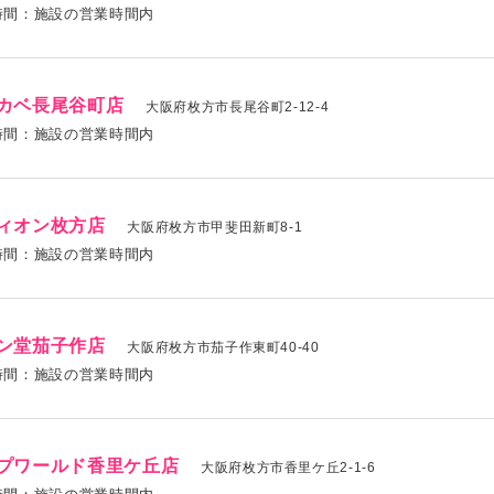
時間：施設の営業時間内
カベ長尾谷町店
大阪府枚方市長尾谷町2-12-4
時間：施設の営業時間内
ィオン枚方店
大阪府枚方市甲斐田新町8-1
時間：施設の営業時間内
ン堂茄子作店
大阪府枚方市茄子作東町40-40
時間：施設の営業時間内
プワールド香里ケ丘店
大阪府枚方市香里ケ丘2-1-6