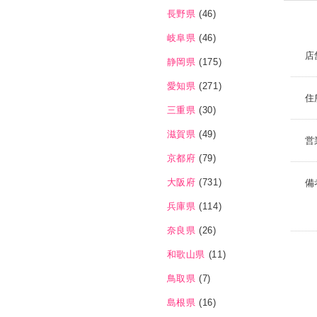
長野県
(46)
岐阜県
(46)
店
静岡県
(175)
愛知県
(271)
住
三重県
(30)
滋賀県
(49)
営
京都府
(79)
大阪府
(731)
備
兵庫県
(114)
奈良県
(26)
和歌山県
(11)
鳥取県
(7)
島根県
(16)