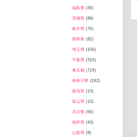
福島県
(39)
茨城県
(89)
栃木県
(75)
群馬県
(82)
埼玉県
(156)
千葉県
(316)
東京都
(719)
神奈川県
(242)
新潟県
(13)
富山県
(13)
石川県
(55)
福井県
(43)
山梨県
(8)