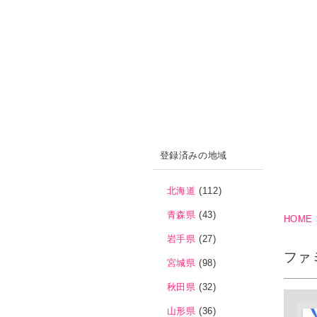
登録済みの地域
北海道
(112)
青森県
(43)
HOME
岩手県
(27)
ファ
宮城県
(98)
秋田県
(32)
山形県
(36)