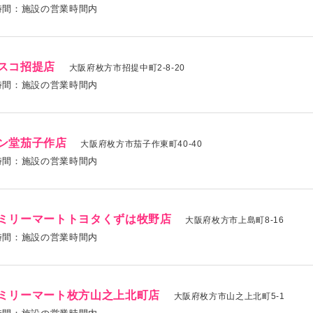
時間：施設の営業時間内
スコ招提店
大阪府枚方市招提中町2-8-20
時間：施設の営業時間内
ン堂茄子作店
大阪府枚方市茄子作東町40-40
時間：施設の営業時間内
ミリーマートトヨタくずは牧野店
大阪府枚方市上島町8-16
時間：施設の営業時間内
ミリーマート枚方山之上北町店
大阪府枚方市山之上北町5-1