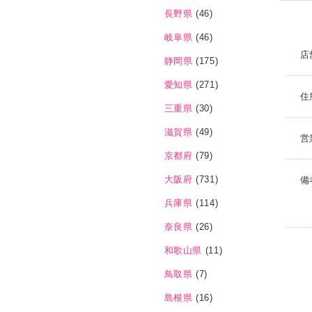
長野県
(46)
岐阜県
(46)
店
静岡県
(175)
愛知県
(271)
住
三重県
(30)
滋賀県
(49)
営
京都府
(79)
大阪府
(731)
備
兵庫県
(114)
奈良県
(26)
和歌山県
(11)
鳥取県
(7)
島根県
(16)