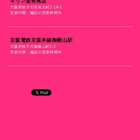
キリン堂長尾店
大阪府枚方市長尾元町2-19-1
営業時間：施設の営業時間内
京阪電鉄京阪本線御殿山駅
大阪府枚方市御殿山町2-2
営業時間：施設の営業時間内