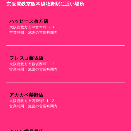
京阪電鉄京阪本線牧野駅に近い場所
ハッピース枚方店
大阪府枚方市中宮本町3-11
営業時間：施設の営業時間内
フレスコ藤坂店
大阪府枚方市藤坂西町3-12
営業時間：施設の営業時間内
アカカベ禁野店
大阪府枚方市西禁野1-1-12
営業時間：施設の営業時間内