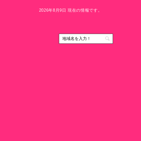
2026年8月9日 現在の情報です。