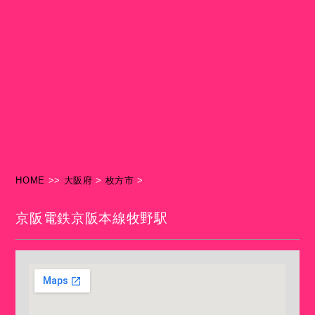
HOME
>>
大阪府
>
枚方市
>
京阪電鉄京阪本線牧野駅