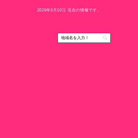
2026年8月10日 現在の情報です。