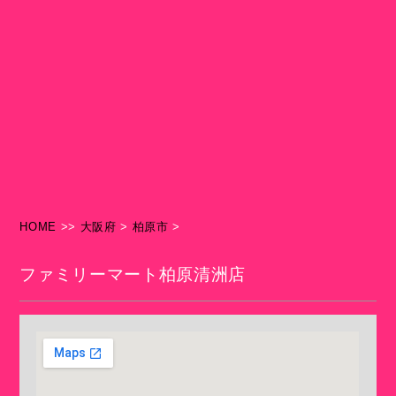
HOME
>>
大阪府
>
柏原市
>
ファミリーマート柏原清洲店