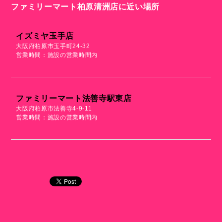
ファミリーマート柏原清洲店に近い場所
イズミヤ玉手店
大阪府柏原市玉手町24-32
営業時間：施設の営業時間内
ファミリーマート法善寺駅東店
大阪府柏原市法善寺4-9-11
営業時間：施設の営業時間内