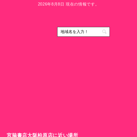
2026年8月8日 現在の情報です。
宮脇書店大阪柏原店に近い場所