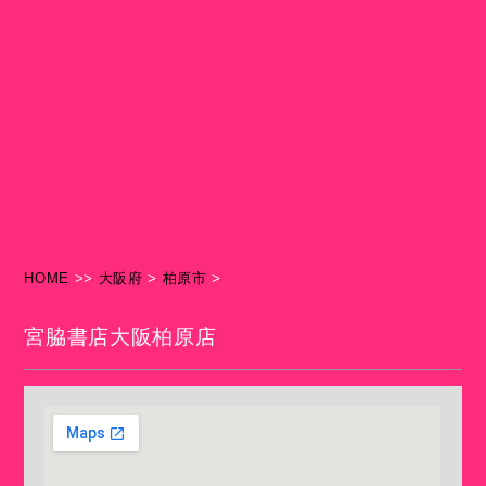
HOME
>>
大阪府
>
柏原市
>
宮脇書店大阪柏原店