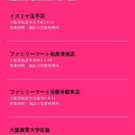
イズミヤ玉手店
大阪府柏原市玉手町24-32
営業時間：施設の営業時間内
ファミリーマート柏原清洲店
大阪府柏原市清州2-1-45
営業時間：施設の営業時間内
ファミリーマート法善寺駅東店
大阪府柏原市法善寺4-9-11
営業時間：施設の営業時間内
大阪教育大学生協