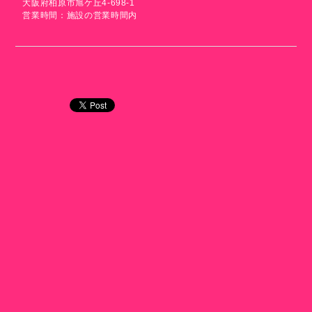
大阪府柏原市旭ケ丘4-698-1
営業時間：施設の営業時間内