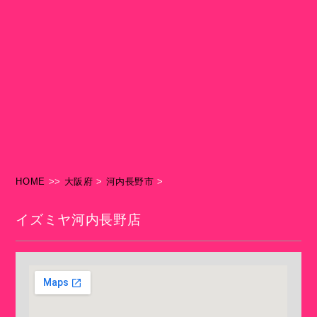
HOME
>>
大阪府
>
河内長野市
>
イズミヤ河内長野店