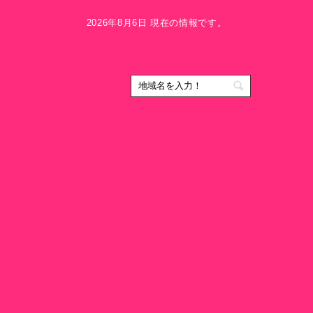
2026年8月6日 現在の情報です。