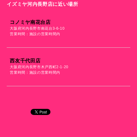
イズミヤ河内長野店に近い場所
コノミヤ南花台店
大阪府河内長野市南花台3-6-10
営業時間：施設の営業時間内
西友千代田店
大阪府河内長野市木戸西町2-1-20
営業時間：施設の営業時間内