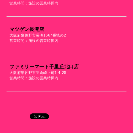
営業時間：施設の営業時間内
マツゲン長滝店
大阪府泉佐野市長滝1667番地の2
営業時間：施設の営業時間内
ファミリーマート千里丘北口店
大阪府泉佐野市羽倉崎上町1-4-25
営業時間：施設の営業時間内