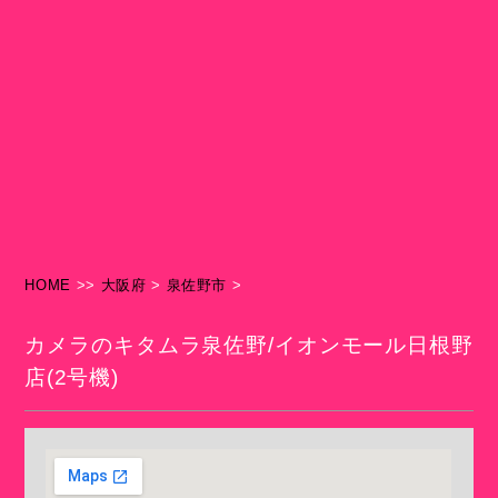
HOME
>>
大阪府
>
泉佐野市
>
カメラのキタムラ泉佐野/イオンモール日根野
店(2号機)