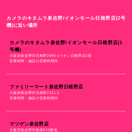
カメラのキタムラ泉佐野/イオンモール日根野店(2号
機)に近い場所
カメラのキタムラ泉佐野/イオンモール日根野店(1
号機)
大阪府泉佐野市日根野2496-1イオン日根野店1階
営業時間：施設の営業時間内
ファミリーマート泉佐野日根野店
大阪府泉佐野市日根野2121-1
営業時間：施設の営業時間内
マツゲン泉佐野店
大阪府泉佐野市鶴原833番地