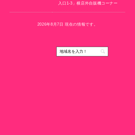
入口1-3」横店外自販機コーナー
2026年8月7日 現在の情報です。