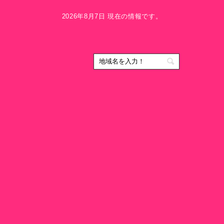
2026年8月7日 現在の情報です。