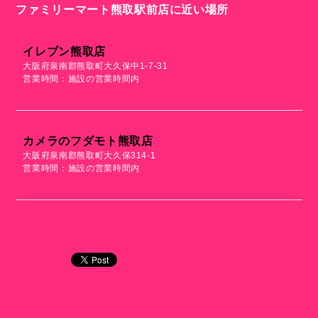
ファミリーマート熊取駅前店に近い場所
イレブン熊取店
大阪府泉南郡熊取町大久保中1-7-31
営業時間：施設の営業時間内
カメラのフダモト熊取店
大阪府泉南郡熊取町大久保314-1
営業時間：施設の営業時間内