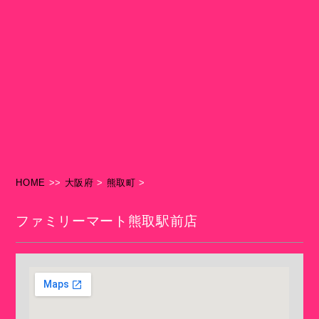
HOME
>>
大阪府
>
熊取町
>
ファミリーマート熊取駅前店